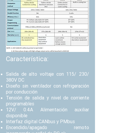
Característica
:
Salida de alto voltaje con 115/ 230/
380V DC
Diseño sin ventilador con refrigeración
por conducción
Tensión de salida y nivel de corriente
programables
12V/ 0.4A Alimentación auxiliar
disponible
Interfaz digital CANbus y PMbus
Encendido/apagado remoto