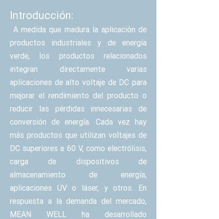
Introducción:
A medida que madura la aplicación de
productos industriales y de energía
verde, los productos relacionados
integran directamente varias
aplicaciones de alto voltaje de DC para
mejorar el rendimiento del producto o
reducir las pérdidas innecesarias de
conversión de energía. Cada vez hay
más productos que utilizan voltajes de
DC superiores a 60 V, como electrólisis,
carga de dispositivos de
almacenamiento de energía,
aplicaciones UV o láser, y otros. En
respuesta a la demanda del mercado,
MEAN WELL ha desarrollado