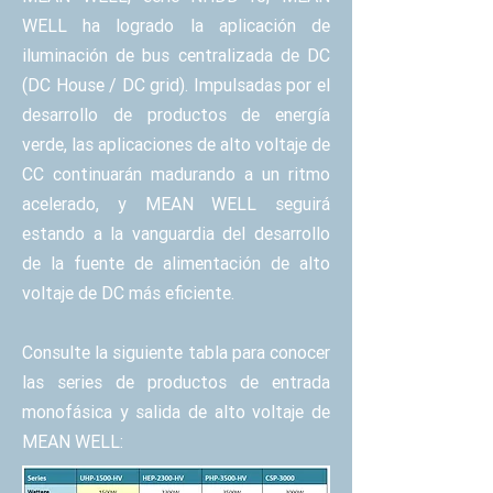
WELL ha logrado la aplicación de
iluminación de bus centralizada de DC
(DC House / DC grid). Impulsadas por el
desarrollo de productos de energía
verde, las aplicaciones de alto voltaje de
CC continuarán madurando a un ritmo
acelerado, y MEAN WELL seguirá
estando a la vanguardia del desarrollo
de la fuente de alimentación de alto
voltaje de DC más eficiente.
Consulte la siguiente tabla para conocer
las series de productos de entrada
monofásica y salida de alto voltaje de
MEAN WELL: