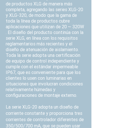
de productos XLG de manera más
completa, agregando las series XLG-20
y XLG-320, de modo que la gama de
toda la línea de productos cubre
aplicaciones que utilizan de 20 ~ 320W
. El diseño del producto continúa con la
serie XLG, en línea con los requisitos
reglamentarios más recientes y el
diseño de atenuación de aislamiento.
Toda la serie adopta una certificación
de equipo de control independiente y
cumple con el estándar impermeable
IP67, que es conveniente para que los
clientes lo usen con luminarias en
situaciones que involucran condiciones
relativamente húmedas y
configuraciones de montaje externo.
La serie XLG-20 adopta un diseño de
corriente constante y proporciona tres
corrientes de controlador diferentes de
350/500/700 mA, que se pueden usar