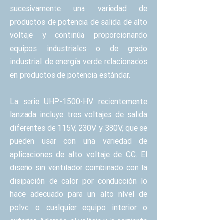
sucesivamente una variedad de
productos de potencia de salida de alto
voltaje y continúa proporcionando
equipos industriales o de grado
industrial de energía verde relacionados
en productos de potencia estándar.
La serie UHP-1500-HV recientemente
lanzada incluye tres voltajes de salida
diferentes de 115V, 230V y 380V, que se
pueden usar con una variedad de
aplicaciones de alto voltaje de CC. El
diseño sin ventilador combinado con la
disipación de calor por conducción lo
hace adecuado para un alto nivel de
polvo o cualquier equipo interior o