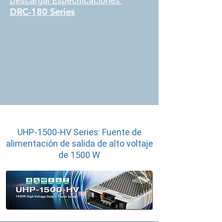
Descargar Especificaciones
DRC-180 Series
UHP-1500-HV Series: Fuente de
alimentación de salida de alto voltaje
de 1500 W