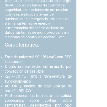
cuando se considera una falla de energía
de AC, como sistemas de control de
seguridad, instalaciones de protección
contra incendios, sistemas de
iluminación de emergencia, sistemas de
alarma, sistemas de energía
ininterrumpida del centro de base de
datos, sistemas de monitoreo central y
sistemas de control de acceso. ..etc..
Característica
:
Entrada universal 90~264VAC con PFC
incorporado
Diseño sin ventilador, enfriamiento por
convección de aire libre
-20~+70℃ amplia temperatura de
funcionamiento
AC OK y alarma de bajo voltaje de
batería (RELAY)
Protecciones: cortocircuito de salida,
sobrecarga, sobre voltaje, sobre
temperatura, desconexión por bajo